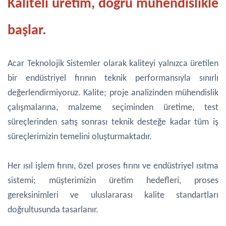
Kaliteli üretim, doğru mühendislikle
başlar.
Acar Teknolojik Sistemler olarak kaliteyi yalnızca üretilen
bir endüstriyel fırının teknik performansıyla sınırlı
değerlendirmiyoruz. Kalite; proje analizinden mühendislik
çalışmalarına, malzeme seçiminden üretime, test
süreçlerinden satış sonrası teknik desteğe kadar tüm iş
süreçlerimizin temelini oluşturmaktadır.
Her ısıl işlem fırını, özel proses fırını ve endüstriyel ısıtma
sistemi; müşterimizin üretim hedefleri, proses
gereksinimleri ve uluslararası kalite standartları
doğrultusunda tasarlanır.