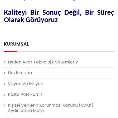
Kaliteyi Bir Sonuç Değil, Bir Süreç
Olarak Görüyoruz
KURUMSAL
Neden Acar Teknolojik Sistemler ?
Hakkımızda
Vizyon Ve Misyon
Kalite Politikamız
Kişisel Verilerin Korunması Kanunu (KVKK)
Aydınlatma Metni