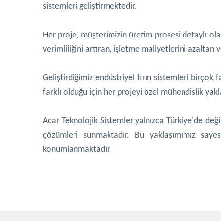
sistemleri geliştirmektedir.
Her proje, müşterimizin üretim prosesi detaylı olar
verimliliğini artıran, işletme maliyetlerini azaltan 
Geliştirdiğimiz endüstriyel fırın sistemleri birçok
farklı olduğu için her projeyi özel mühendislik yakl
Acar Teknolojik Sistemler yalnızca Türkiye'de değil
çözümleri sunmaktadır. Bu yaklaşımımız sayesin
konumlanmaktadır.