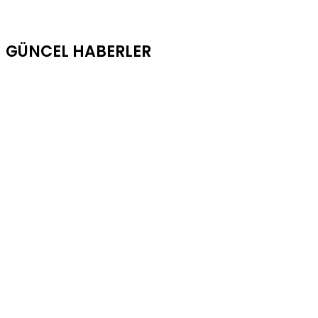
GÜNCEL HABERLER