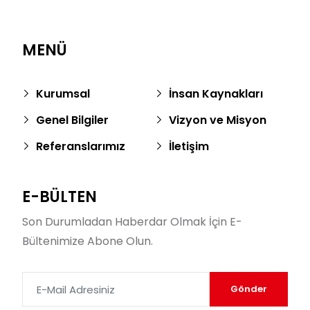
MENÜ
Kurumsal
İnsan Kaynakları
Genel Bilgiler
Vizyon ve Misyon
Referanslarımız
İletişim
E-BÜLTEN
Son Durumladan Haberdar Olmak İçin E-
Bültenimize Abone Olun.
Gönder